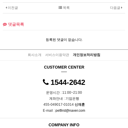
이전글
목록
다음글
댓글목록
등록된 댓글이 없습니다.
회사소개
서비스이용약관
개인정보처리방침
CUSTOMER CENTER
1544-2642
운영시간 : 11:00~21:00
계좌안내 : 기업은행
455-049017-01014
신재훈
E-mail :
petfirst@naver.com
COMPANY INFO